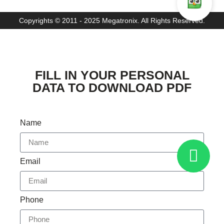
Copyrights © 2011 - 2025 Megatronix. All Rights Reserved.
FILL IN YOUR PERSONAL
DATA TO DOWNLOAD PDF
Name
Email
Phone