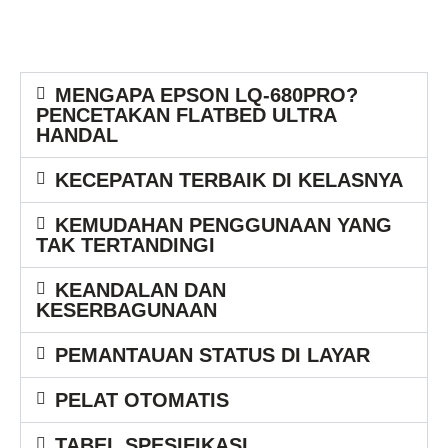
MENGAPA EPSON LQ-680PRO?
PENCETAKAN FLATBED ULTRA
HANDAL
KECEPATAN TERBAIK DI KELASNYA
KEMUDAHAN PENGGUNAAN YANG
TAK TERTANDINGI
KEANDALAN DAN
KESERBAGUNAAN
PEMANTAUAN STATUS DI LAYAR
PELAT OTOMATIS
TABEL SPESIFIKASI